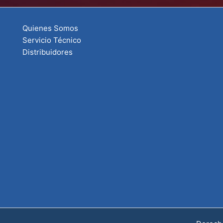
Quienes Somos
Servicio Técnico
Distribuidores