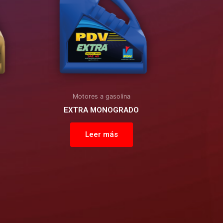
Motores a gasolina
EXTRA MONOGRADO
Leer más