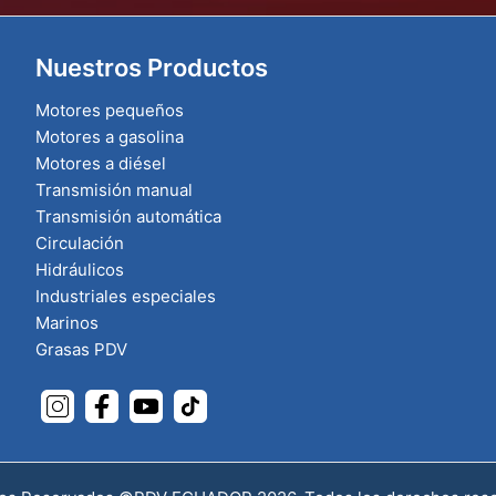
Nuestros Productos
Motores pequeños
Motores a gasolina
Motores a diésel
Transmisión manual
Transmisión automática
Circulación
Hidráulicos
Industriales especiales
Marinos
Grasas PDV