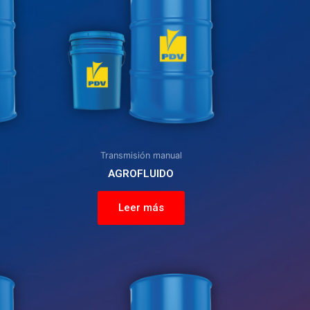
Transmisión manual
AGROFLUIDO
Leer más