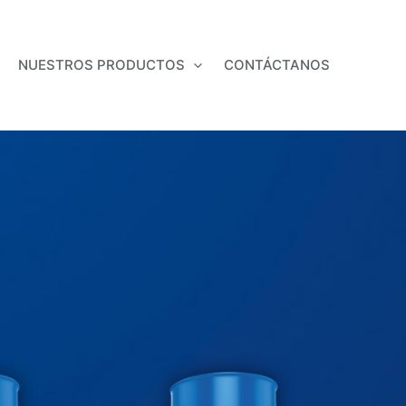
NUESTROS PRODUCTOS
CONTÁCTANOS