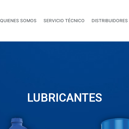
QUIENES SOMOS
SERVICIO TÉCNICO
DISTRIBUIDORES
LUBRICANTES