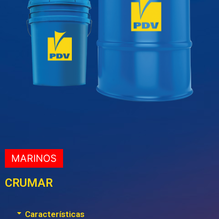
MARINOS
CRUMAR
Características