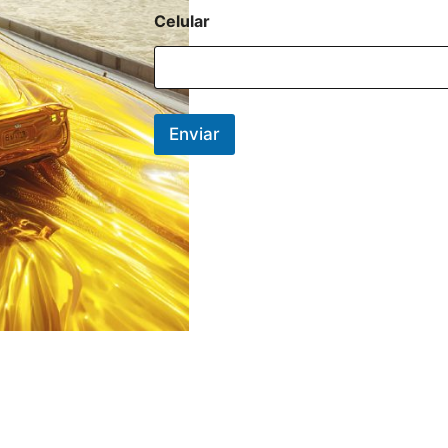
Celular
Enviar